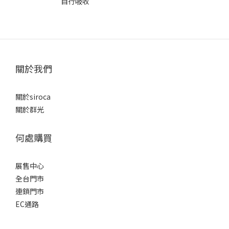
自行吸收
關於我們
關於siroca
關於群光
何處購買
展售中心
全台門市
連鎖門市
EC通路