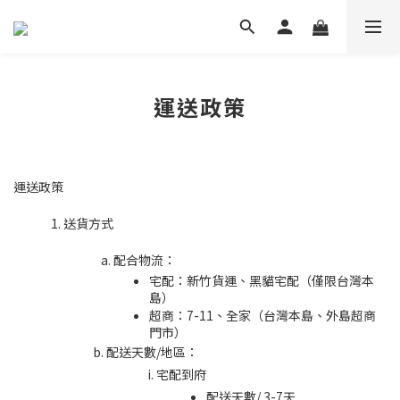
運送政策
運送政策
送貨方式
配合物流：
宅配：新竹貨運、黑貓宅配（僅限台灣本
島）
超商：7-11、全家（台灣本島、外島超商
門市）
配送天數/地區：
宅配到府
配送天數/ 3-7天