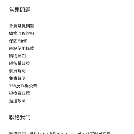
常見問題
會員常見問題
購物流程說明
保固/維修
網站使用條款
購物須知
隱私權政策
個資聲明
免責聲明
165反詐騙公告
退換貨政策
運送政策
聯絡我們
服務時間 : 09:00am-06:00pm，六、日、國定假日除外