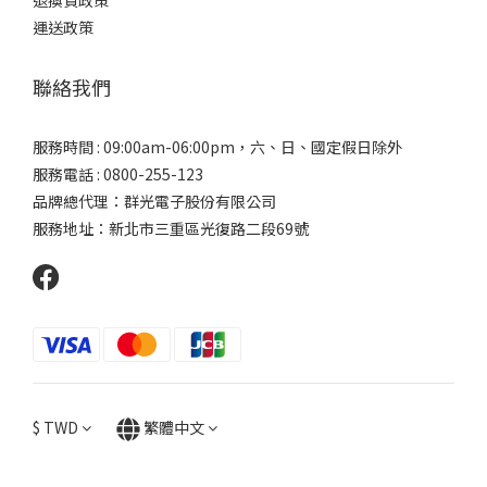
退換貨政策
運送政策
聯絡我們
服務時間 : 09:00am-06:00pm，六、日、國定假日除外
服務電話 : 0800-255-123
品牌總代理：群光電子股份有限公司
服務地址：新北市三重區光復路二段69號
$
TWD
繁體中文