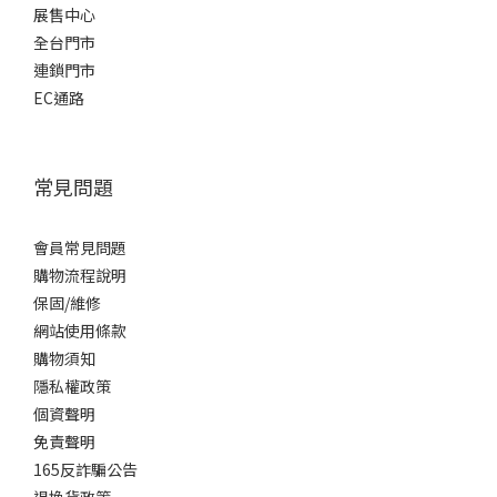
展售中心
全台門市
連鎖門市
EC通路
常見問題
會員常見問題
購物流程說明
保固/維修
網站使用條款
購物須知
隱私權政策
個資聲明
免責聲明
165反詐騙公告