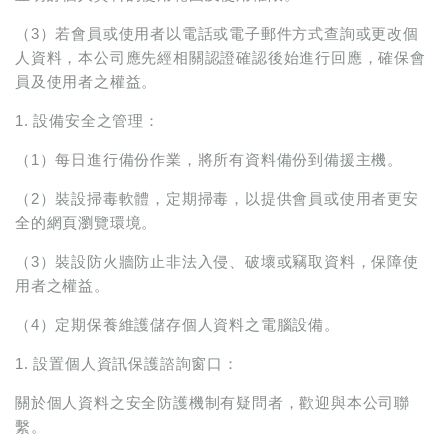
（3）若會員或使用者以電話或電子郵件方式查詢或更改個
人資料，本公司應先經相關認證確認後始進行回應，確保會
員及使用者之權益。
1. 設備安全之管理：
（1）每日進行備份作業，將所有資料備份到備援主機。
（2）裝設掃毒軟體，定期掃毒，以提供會員或使用者更安
全的網頁瀏覽環境。
（3）裝設防火牆防止非法入侵、破壞或竊取資料，保障使
用者之權益。
（4）定期保養維護儲存個人資料之電腦設備。
1. 設置個人資訊保護諮詢窗口：
關於個人資料之安全防護機制有疑問者，歡迎與本公司聯
繫。