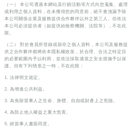
（一） 本公司透過本網站及行銷活動等方式向您蒐集、處理
或利用之個人資料，在未獲得您的同意前，絕不會洩漏予除
本公司關係企業及服務提供合作夥伴以外之第三人。但依法
本公司必須提供者（如提供給檢察機關、法院等），不在此
限。
（二） 對於會員所登錄或留存之個人資料，本公司及服務提
供之合作夥伴都將依本隱私權政策，於合理、合法之特定目
的必要範圍內予以利用，並依法採取適當之安全措施予以保
護。但有下列情形之一時，不在此限：
1. 法律明文規定。
2. 為增進公共利益。
3. 為免除當事人之生命、身體、自由或財產上之危險。
4. 為防止他人權益之重大危害。
5. 經當事人書面同意。