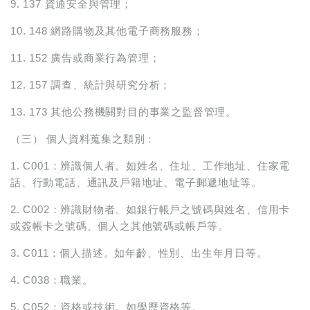
9. 137 資通安全與管理；
10. 148 網路購物及其他電子商務服務；
11. 152 廣告或商業行為管理；
12. 157 調查、統計與研究分析；
13. 173 其他公務機關對目的事業之監督管理。
（三） 個人資料蒐集之類別：
1. C001：辨識個人者。如姓名、住址、工作地址、住家電
話、行動電話、通訊及戶籍地址、電子郵遞地址等。
2. C002：辨識財物者。如銀行帳戶之號碼與姓名、信用卡
或簽帳卡之號碼、個人之其他號碼或帳戶等。
3. C011：個人描述。如年齡、性別、出生年月日等。
4. C038：職業。
5. C052：資格或技術。如學歷資格等。