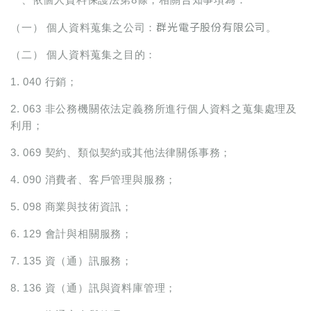
群光電子股份有限公司
（一） 個人資料蒐集之公司：
。
（二） 個人資料蒐集之目的：
1. 040 行銷；
2. 063 非公務機關依法定義務所進行個人資料之蒐集處理及
利用；
3. 069 契約、類似契約或其他法律關係事務；
4. 090 消費者、客戶管理與服務；
5. 098 商業與技術資訊；
6. 129 會計與相關服務；
7. 135 資（通）訊服務；
8. 136 資（通）訊與資料庫管理；