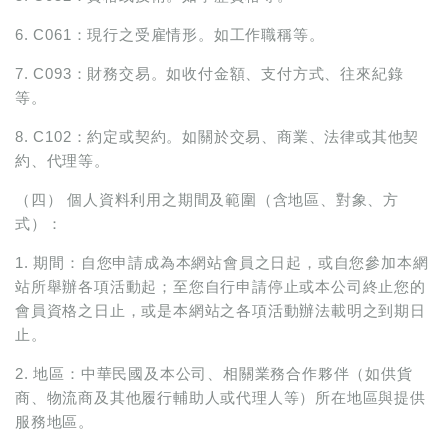
6. C061：現行之受雇情形。如工作職稱等。
7. C093：財務交易。如收付金額、支付方式、往來紀錄
等。
8. C102：約定或契約。如關於交易、商業、法律或其他契
約、代理等。
（四） 個人資料利用之期間及範圍（含地區、對象、方
式）：
1. 期間：自您申請成為本網站會員之日起，或自您參加本網
站所舉辦各項活動起；至您自行申請停止或本公司終止您的
會員資格之日止，或是本網站之各項活動辦法載明之到期日
止。
2. 地區：中華民國及本公司、相關業務合作夥伴（如供貨
商、物流商及其他履行輔助人或代理人等）所在地區與提供
服務地區。