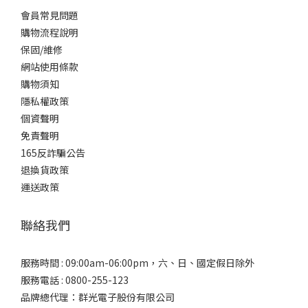
會員常見問題
購物流程說明
保固/維修
網站使用條款
購物須知
隱私權政策
個資聲明
免責聲明
165反詐騙公告
退換貨政策
運送政策
聯絡我們
服務時間 : 09:00am-06:00pm，六、日、國定假日除外
服務電話 : 0800-255-123
品牌總代理：群光電子股份有限公司