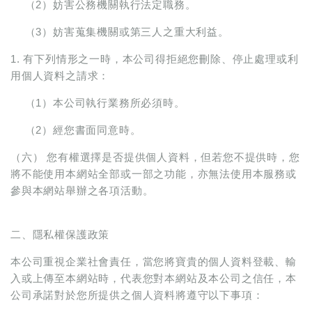
（2）妨害公務機關執行法定職務。
（3）妨害蒐集機關或第三人之重大利益。
1. 有下列情形之一時，本公司得拒絕您刪除、停止處理或利
用個人資料之請求：
（1）本公司執行業務所必須時。
（2）經您書面同意時。
（六） 您有權選擇是否提供個人資料，但若您不提供時，您
將不能使用本網站全部或一部之功能，亦無法使用本服務或
參與本網站舉辦之各項活動。
二、隱私權保護政策
本公司重視企業社會責任，當您將寶貴的個人資料登載、輸
入或上傳至本網站時，代表您對本網站及本公司之信任，本
公司承諾對於您所提供之個人資料將遵守以下事項：