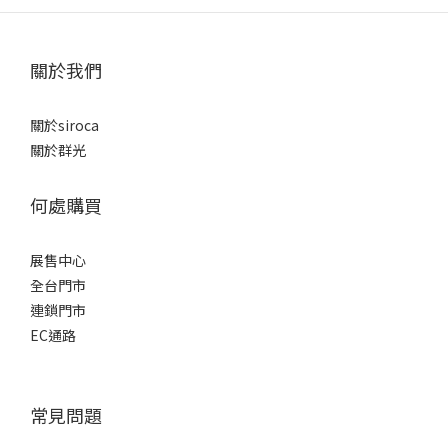
關於我們
關於siroca
關於群光
何處購買
展售中心
全台門市
連鎖門市
EC通路
常見問題