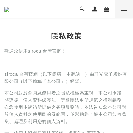
隱私政策
歡迎您使用siroca 台灣官網！
siroca 台灣官網（以下簡稱「本網站」）由群光電子股份有
限公司（以下簡稱「本公司」）經營。
本公司對於會員及使用者之隱私權極為重視，本公司承諾，
將遵循「個人資料保護法」等相關法令所規範之權利義務，
在您使用本網站所提供之各項服務時，依法告知您本公司對
於個人資料之使用目的及範圍，並幫助您了解本公司如何蒐
集、處理及利用您的個人資料。
一、依個人資料保護法第8條，相關告知事項為：