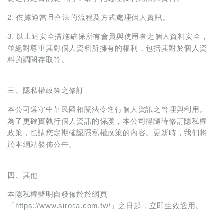
2. 依據適當且合法的流程及方式處理個人資訊。
3. 以上述安全措施確保所有會員與使用者之個人資料安全，
並絕對尊重其對個人資料所擁有的權利，包括其對於個人資
料的調閱存取等。
三、隱私權政策之修訂
本公司遵守中華民國相關法令進行個人資訊之管理與利用。
為了更確實執行個人資訊的保護，本公司得隨時修訂隱私權
政策，也請您定期確認隱私權政策的內容。更新時，我們將
於本網站發佈公告。
四、其他
本隱私權聲明自發佈於於網頁
「https://www.siroca.com.tw/」之日起，立即生效適用。