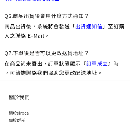
Q6.商品出貨後會用什麼方式通知？
商品出貨後，系統將會發送「
出貨通知信
」至訂購
人之聯絡 E-Mail。
Q7.下單後是否可以更改送貨地址？
在商品尚未寄出，訂單狀態顯示『
訂單成立
』時
，可洽詢聯絡我們協助您更改配送地址。
關於我們
關於siroca
關於群光