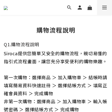
購物流程說明
Q1.購物流程說明
Siroca提供您簡單又安全的購物流程，親切易懂的
指引式流程畫面，讓您充分享受便利的購物樂趣。
第一次購物：選擇商品 ＞ 加入購物車 ＞ 結帳時請
填寫簡易資料快速註冊 ＞ 選擇結帳方式 ＞ 填寫正
確會員資料 ＞ 完成購物
非第一次購物：選擇商品 ＞ 加入購物車 ＞ 輸入帳
號密碼 ＞ 選擇結帳方式 ＞ 完成購物