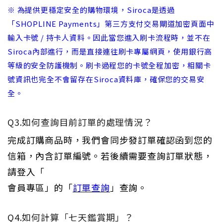
※ 為提供更穩定安全的購物環境，siroca是透過
「SHOPLINE Payments」第三方支付交易閘道加密頁面中
輸入卡號 / 持卡人資料。因此當您進入刷卡流程時，並不在
Siroca內部進行，而是直接連往刷卡專屬網頁，使用銀行高
等級的安全防護機制。刷卡過程您的卡號全程加密，相關卡
號資訊也完全不會留存在siroca資料庫，確保您的交易安
全。
Q3.如何查詢目前訂單的處理情況？
完成訂購商品時，我們會同步發訂單確認函到您的
信箱，內含訂單編號。若後續需要查詢訂單狀態，
請登入「
會員專區」的「
訂單查詢
」查詢。
Q4.如何計算「七天鑑賞期」？