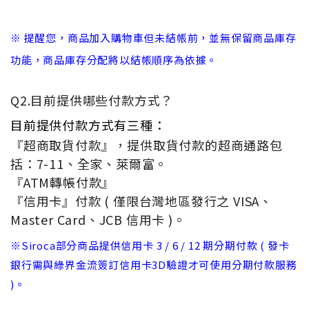
※ 提醒您，商品加入購物車但未結帳前，並無保留商品庫存
功能，商品庫存分配將以結帳順序為依據。
Q2.目前提供哪些付款方式？
目前提供付款方式有三種：
『超商取貨付款』，提供取貨付款的超商通路包
括：7-11、全家、萊爾富。
『ATM轉帳付款』
『信用卡』付款 ( 僅限台灣地區發行之 VISA、
Master Card、JCB 信用卡 )。
※siroca部分商品提供信用卡 3 / 6 / 12 期分期付款 ( 發卡
銀行需與綠界金流簽訂信用卡3D驗證才可使用分期付款服務
)。