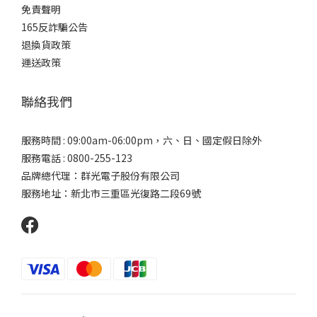
免責聲明
165反詐騙公告
退換貨政策
運送政策
聯絡我們
服務時間 : 09:00am-06:00pm，六、日、國定假日除外
服務電話 : 0800-255-123
品牌總代理：群光電子股份有限公司
服務地址：新北市三重區光復路二段69號