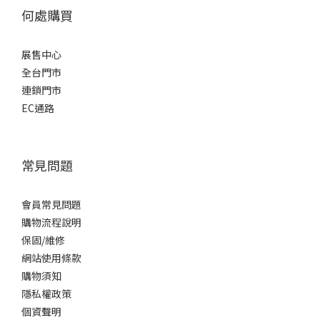
何處購買
展售中心
全台門市
連鎖門市
EC通路
常見問題
會員常見問題
購物流程說明
保固/維修
網站使用條款
購物須知
隱私權政策
個資聲明