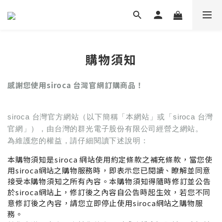
購物須知
感謝您使用siroca 台灣官網訂購商品！
siroca 台灣官方網站（以下簡稱「本網站」或「siroca 台灣
官網」），由台灣的群光電子股份有限公司經營之網站。
為維護您的權益，請仔細閱讀下述說明：
本購物須知是siroca 網站使用約定條款之補充條款，當您使
用
siroca
網站之購物服務時，即表示您已閱讀、瞭解並同意
接受本購物須知之所有內容。本購物須知得隨時修訂並公告
於siroca網站上，修訂後之內容自公告時起生效，若您不同
意修訂後之內容，請您立即停止使用siroca網站之購物服
務。