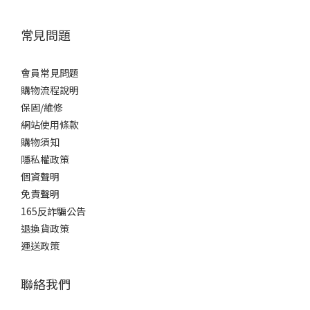
常見問題
會員常見問題
購物流程說明
保固/維修
網站使用條款
購物須知
隱私權政策
個資聲明
免責聲明
165反詐騙公告
退換貨政策
運送政策
聯絡我們