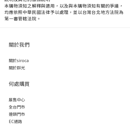
本購物須知之解釋與適用，以及與本購物須知有關的爭議，
均應依照中華民國法律予以處理，並以台灣台北地方法院為
第一審管轄法院。
關於我們
關於siroca
關於群光
何處購買
展售中心
全台門市
連鎖門市
EC通路