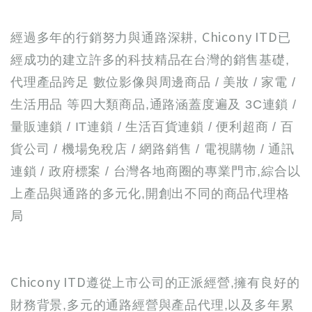
Chicony ITD
經過多年的行銷努力與通路深耕,
已
經成功的建立許多的科技精品在台灣的銷售基礎,
代理產品跨足 數位影像與周邊商品 / 美妝 / 家電 /
生活用品 等四大類商品,通路涵蓋度遍及 3C連鎖 /
量販連鎖 / IT連鎖 / 生活百貨連鎖 / 便利超商 / 百
貨公司 / 機場免稅店 / 網路銷售 / 電視購物 / 通訊
連鎖 / 政府標案 / 台灣各地商圈的專業門市,綜合以
上產品與通路的多元化,開創出不同的商品代理格
局
Chicony ITD
遵從上市公司的正派經營,擁有良好的
財務背景,多元的通路經營與產品代理,以及多年累