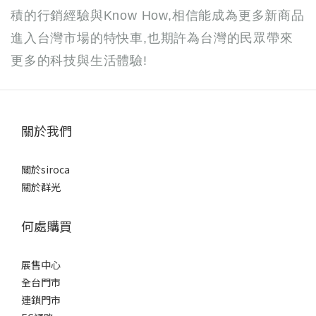
積的行銷經驗與Know How,相信能成為更多新商品
進入台灣市場的特快車,也期許為台灣的民眾帶來
更多的科技與生活體驗!
關於我們
關於siroca
關於群光
何處購買
展售中心
全台門市
連鎖門市