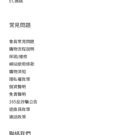
EC通路
常見問題
會員常見問題
購物流程說明
保固/維修
網站使用條款
購物須知
隱私權政策
個資聲明
免責聲明
165反詐騙公告
退換貨政策
運送政策
聯絡我們