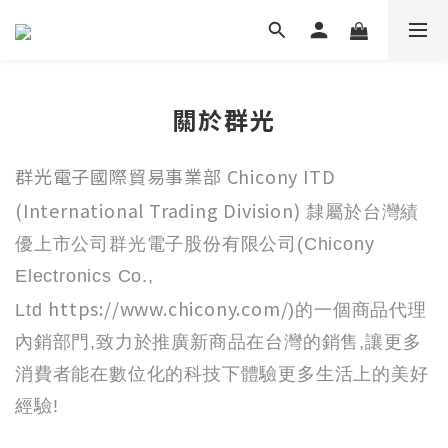
關於群光
群光電子國際貿易事業部 Chicony ITD
(International Trading Division)
隸屬於台灣績
優上市公司群光電子股份有限公司(Chicony
Electronics Co.,
https://www.chicony.com/
Ltd
)的一個商品代理
內銷部門,致力於推廣新商品在台灣的銷售,讓更多
消費者能在數位化的科技下體驗更多生活上的美好
經驗!