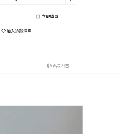
立即購買
加入追蹤清單
顧客評價