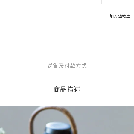
加入購物車
送貨及付款方式
商品描述